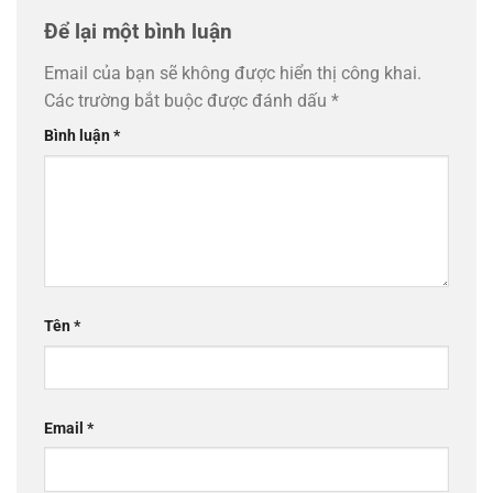
Để lại một bình luận
Email của bạn sẽ không được hiển thị công khai.
Các trường bắt buộc được đánh dấu
*
Bình luận
*
Tên
*
Email
*