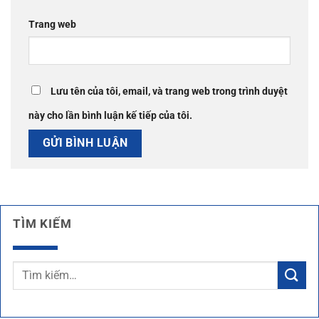
Trang web
Lưu tên của tôi, email, và trang web trong trình duyệt
này cho lần bình luận kế tiếp của tôi.
TÌM KIẾM