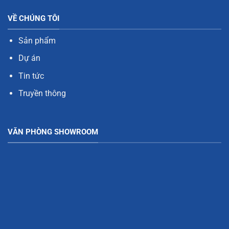
VỀ CHÚNG TÔI
Sản phẩm
Dự án
Tin tức
Truyền thông
VĂN PHÒNG SHOWROOM