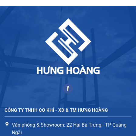
CÔNG TY TNHH CƠ KHÍ - XD & TM HƯNG HOÀNG
Văn phòng & Showroom: 22 Hai Bà Trưng - TP Quảng
Ngãi