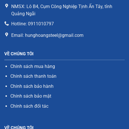
NMSX: Lô B4, Cụm Công Nghiệp Tịnh Ấn Tây, tỉnh
Quảng Ngãi
Hotline: 0911010797
Email: hunghoangsteel@gmail.com
VỀ CHÚNG TÔI
Chính sách mua hàng
Chính sách thanh toán
Chính sách bảo hành
Chính sách bảo mật
Chính sách đối tác
VỀ CHÚNG TÔI