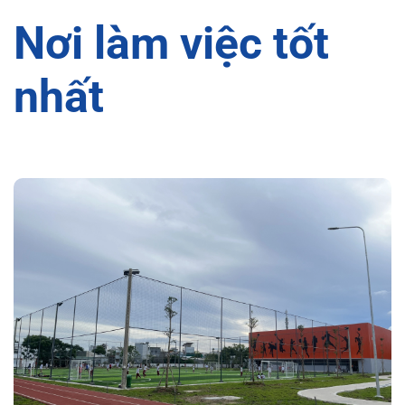
Nơi làm việc tốt
nhất