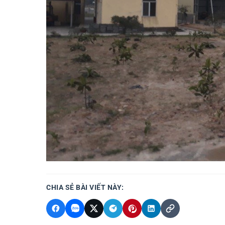
CHIA SẺ BÀI VIẾT NÀY: