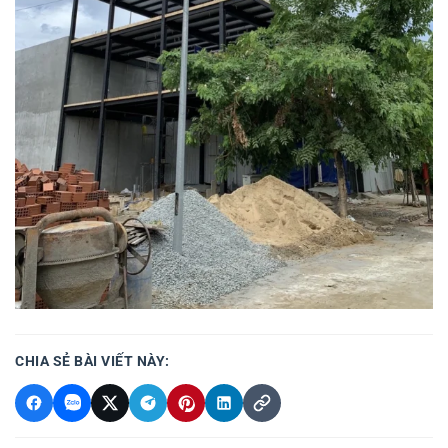
CHIA SẺ BÀI VIẾT NÀY: