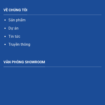
VỀ CHÚNG TÔI
Sản phẩm
Dự án
Tin tức
Truyền thông
VĂN PHÒNG SHOWROOM