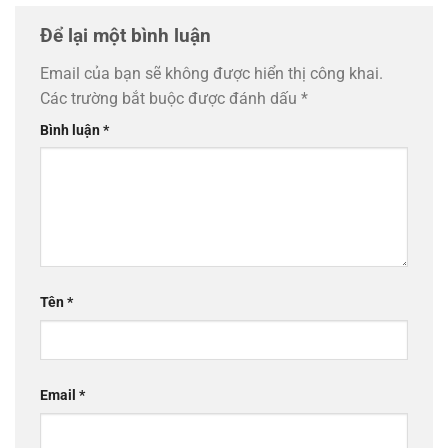
Để lại một bình luận
Email của bạn sẽ không được hiển thị công khai.
Các trường bắt buộc được đánh dấu
*
Bình luận
*
Tên
*
Email
*