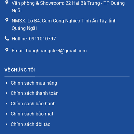
Văn phòng & Showroom: 22 Hai Bà Trưng - TP Quảng
Ngãi
NMSX: Lô B4, Cụm Công Nghiệp Tịnh Ấn Tây, tỉnh
Quảng Ngãi
Hotline: 0911010797
Email: hunghoangsteel@gmail.com
VỀ CHÚNG TÔI
Chính sách mua hàng
Chính sách thanh toán
Chính sách bảo hành
Chính sách bảo mật
Chính sách đối tác